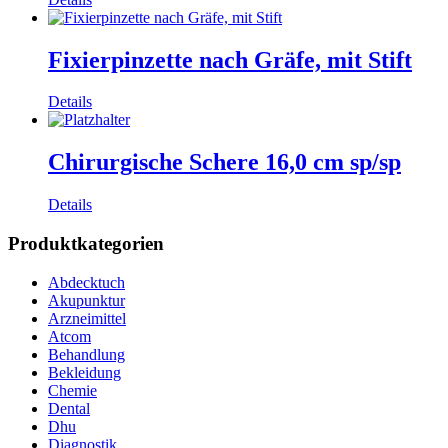
Fixierpinzette nach Gräfe, mit Stift
Details
Chirurgische Schere 16,0 cm sp/sp
Details
Produktkategorien
Abdecktuch
Akupunktur
Arzneimittel
Atcom
Behandlung
Bekleidung
Chemie
Dental
Dhu
Diagnostik