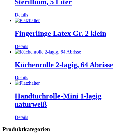
Sterillium, 5 Liter
Details
Fingerlinge Latex Gr. 2 klein
Details
Küchenrolle 2-lagig, 64 Abrisse
Details
Handtuchrolle-Mini 1-lagig
naturweiß
Details
Produktkategorien